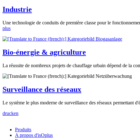
Industrie
Une technologie de conduits de première classe pour le fonctionnemen
plus
Bio-énergie & agriculture
La réussite de nombreux projets de chauffage urbain dépend de la co
Surveillance des réseaux
Le système le plus moderne de surveillance des réseaux permettant d'é
drucken
Produits
A propos d'isOplus