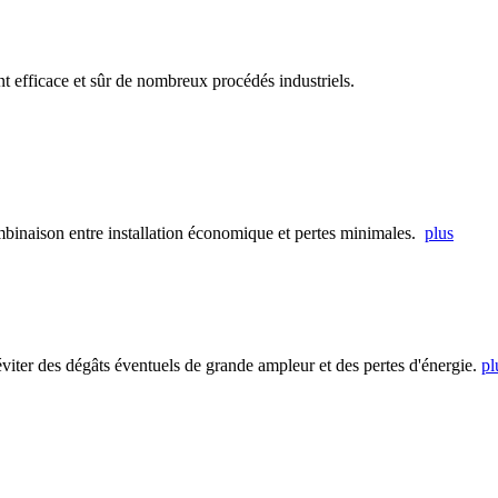
t efficace et sûr de nombreux procédés industriels.
mbinaison entre installation économique et pertes minimales.
plus
viter des dégâts éventuels de grande ampleur et des pertes d'énergie.
pl