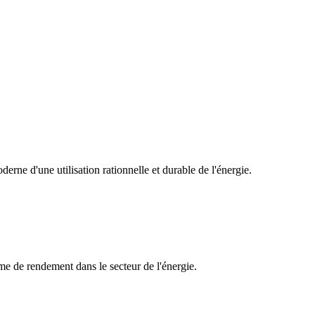
erne d'une utilisation rationnelle et durable de l'énergie.
e de rendement dans le secteur de l'énergie.