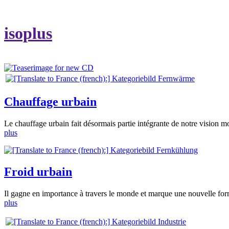
isoplus
Chauffage urbain
Le chauffage urbain fait désormais partie intégrante de notre vision mod
plus
Froid urbain
Il gagne en importance à travers le monde et marque une nouvelle form
plus